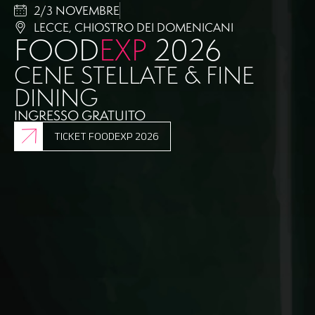
2/3 NOVEMBRE
LECCE, CHIOSTRO DEI DOMENICANI
FOOD
EXP
2026
CENE STELLATE & FINE
DINING
INGRESSO GRATUITO
TICKET FOODEXP 2026