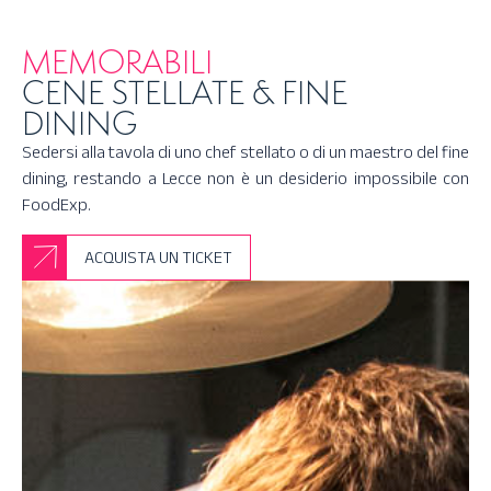
MEMORABILI
CENE STELLATE & FINE
DINING
Sedersi alla tavola di uno chef stellato o di un maestro del fine
dining, restando a Lecce non è un desiderio impossibile con
FoodExp.
ACQUISTA UN TICKET