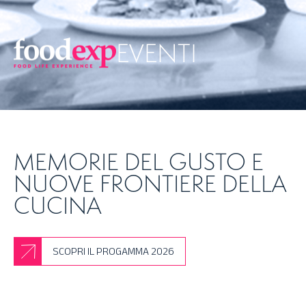
EVENTI
MEMORIE DEL GUSTO E
NUOVE FRONTIERE DELLA
CUCINA
SCOPRI IL PROGAMMA 2026