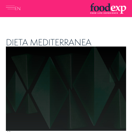
EN
DIETA MEDITERRANEA