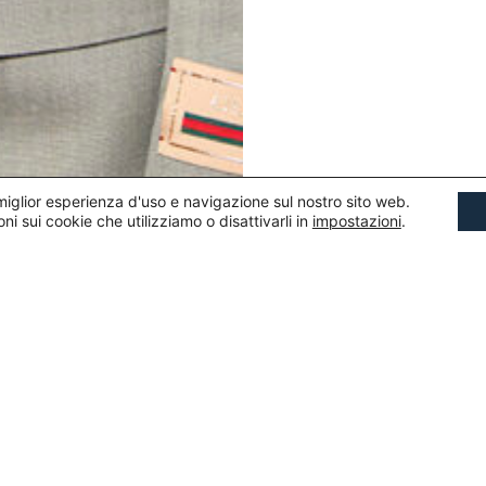
 miglior esperienza d'uso e navigazione sul nostro sito web.
oni sui cookie che utilizziamo o disattivarli in
impostazioni
.