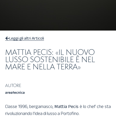
Leggi gli altri Articoli
MATTIA PECIS: «IL NUOVO
LUSSO SOSTENIBILE È NEL
MARE E NELLA TERRA»
AUTORE
areatecnica
Classe 1996, bergamasco,
Mattia Pecis
è lo chef che sta
rivoluzionando l’idea di lusso a Portofino.