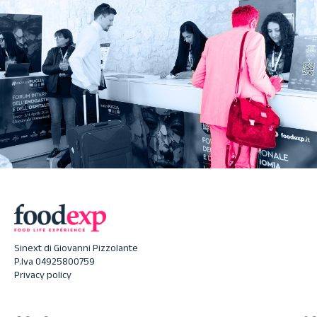
Sinext di Giovanni Pizzolante
P.Iva 04925800759
Privacy policy