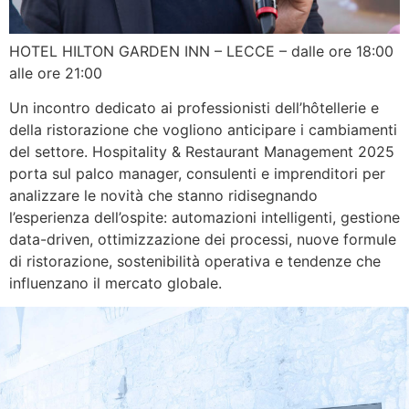
HOTEL HILTON GARDEN INN – LECCE – dalle ore 18:00
alle ore 21:00
Un incontro dedicato ai professionisti dell’hôtellerie e
della ristorazione che vogliono anticipare i cambiamenti
del settore. Hospitality & Restaurant Management 2025
porta sul palco manager, consulenti e imprenditori per
analizzare le novità che stanno ridisegnando
l’esperienza dell’ospite: automazioni intelligenti, gestione
data-driven, ottimizzazione dei processi, nuove formule
di ristorazione, sostenibilità operativa e tendenze che
influenzano il mercato globale.