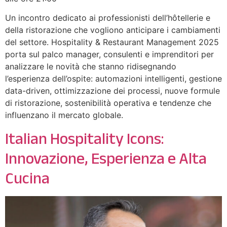
Un incontro dedicato ai professionisti dell’hôtellerie e
della ristorazione che vogliono anticipare i cambiamenti
del settore. Hospitality & Restaurant Management 2025
porta sul palco manager, consulenti e imprenditori per
analizzare le novità che stanno ridisegnando
l’esperienza dell’ospite: automazioni intelligenti, gestione
data-driven, ottimizzazione dei processi, nuove formule
di ristorazione, sostenibilità operativa e tendenze che
influenzano il mercato globale.
Italian Hospitality Icons:
Innovazione, Esperienza e Alta
Cucina