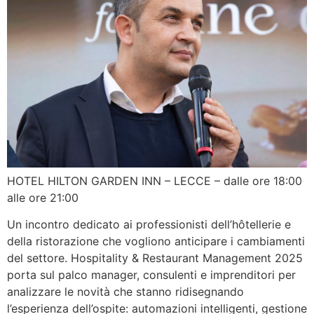
HOTEL HILTON GARDEN INN – LECCE – dalle ore 18:00
alle ore 21:00
Un incontro dedicato ai professionisti dell’hôtellerie e
della ristorazione che vogliono anticipare i cambiamenti
del settore. Hospitality & Restaurant Management 2025
porta sul palco manager, consulenti e imprenditori per
analizzare le novità che stanno ridisegnando
l’esperienza dell’ospite: automazioni intelligenti, gestione