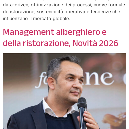
data-driven, ottimizzazione dei processi, nuove formule
di ristorazione, sostenibilità operativa e tendenze che
influenzano il mercato globale.
Management alberghiero e
della ristorazione, Novità 2026